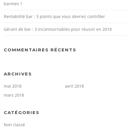
barmen ?
Rentabilité bar : 3 points que vous devriez contrôler
Gérant de bar : 3 incontournables pour réussir en 2018
COMMENTAIRES RÉCENTS
ARCHIVES
mai 2018
avril 2018
mars 2018
CATÉGORIES
Non classé