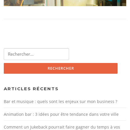
Rechercher :
ARTICLES RÉCENTS
Bar et musique : quels sont les enjeux sur mon business ?
Animation bar : 3 idées pour être tendance dans votre ville
Comment un Jukeback pourrait faire gagner du temps à vos