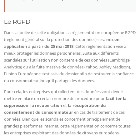
Le RGPD
Dans la foulée de cette obligation, la réglementation européenne RGPD
(règlement général sur la protection des données) sera
mis en
application à partir du 25 mai 2018
. Cette règlementation vise à
mieux protéger les données personnelles. Suite aux différents
scandales sur l’utilisation non consentie de ces données (Cambridge
Analytica) ou à la fuite massive de données (Yahoo, Ashley Madison),
l’Union Européenne s’est saisi du dossier afin de restaurer la confiance
du consommateur lorsqu’il partage des données.
Pour cela, les entreprises qui collectent des données vont devoir
mettre en place un certain nombre de procédure pour
faciliter la
suppression
,
la récupération
et
la récupération du
consentement du consommateur
en cas de traitement de ces
données. Bien que les scandales concernent principalement de
grandes plateformes internet, cette règlementation concerne toutes
les entreprises exploitant des données de citoyens européens.