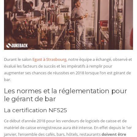
Durant le salon
Egast à Strasbourg
, notre équipe a échangé, observé et
évalué les facteurs de succès et les impératifs à remplir pour
augmenter ses chances de réussites en 2018 lorsque l’on est gérant de
bar.
Les normes et la réglementation pour
le gérant de bar
La certification NF525
Ce début d’année 2018 pour les vendeurs de logiciels de caisse et de
matériel de caisse enregistreuse aura été intense. En effet depuis le 1er
janvier, l’ensemble des cafés, bars, hôtels, restaurants
doivent être