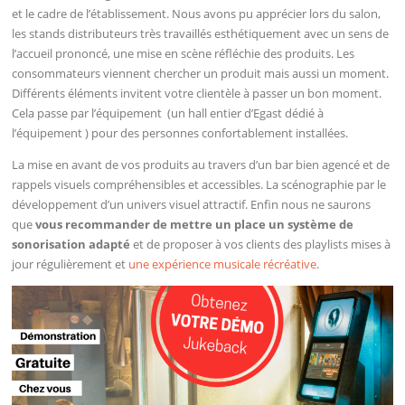
et le cadre de l’établissement. Nous avons pu apprécier lors du salon,
les stands distributeurs très travaillés esthétiquement avec un sens de
l’accueil prononcé, une mise en scène réfléchie des produits. Les
consommateurs viennent chercher un produit mais aussi un moment.
Différents éléments invitent votre clientèle à passer un bon moment.
Cela passe par l’équipement (un hall entier d’Egast dédié à
l’équipement ) pour des personnes confortablement installées.
La mise en avant de vos produits au travers d’un bar bien agencé et de
rappels visuels compréhensibles et accessibles. La scénographie par le
développement d’un univers visuel attractif. Enfin nous ne saurons
que
vous recommander de mettre un place un système de
sonorisation adapté
et de proposer à vos clients des playlists mises à
jour régulièrement et
une expérience musicale récréative
.